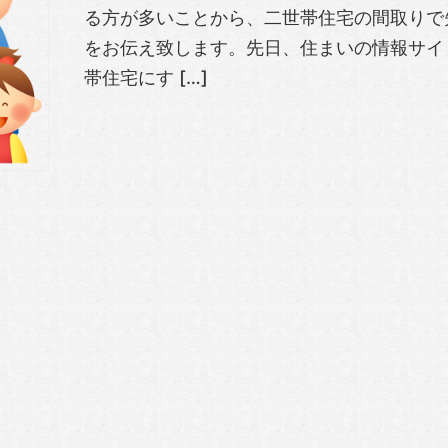
る方が多いことから、二世帯住宅の間取りで
をお伝え致します。先日、住まいの情報サイ
帯住宅にす […]