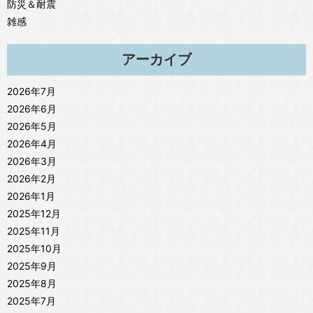
防災＆耐震
雑感
アーカイブ
2026年7月
2026年6月
2026年5月
2026年4月
2026年3月
2026年2月
2026年1月
2025年12月
2025年11月
2025年10月
2025年9月
2025年8月
2025年7月