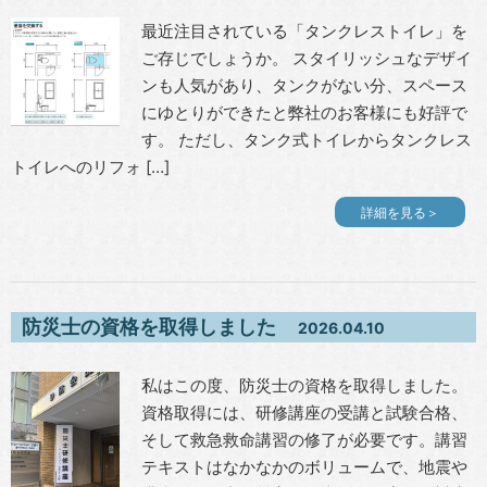
最近注目されている「タンクレストイレ」を
ご存じでしょうか。 スタイリッシュなデザイ
ンも人気があり、タンクがない分、スペース
にゆとりができたと弊社のお客様にも好評で
す。 ただし、タンク式トイレからタンクレス
トイレへのリフォ […]
詳細を見る＞
防災士の資格を取得しました
2026.04.10
私はこの度、防災士の資格を取得しました。
資格取得には、研修講座の受講と試験合格、
そして救急救命講習の修了が必要です。講習
テキストはなかなかのボリュームで、地震や