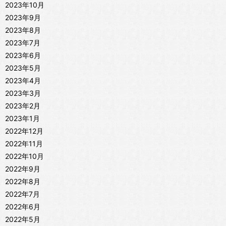
2023年10月
2023年9月
2023年8月
2023年7月
2023年6月
2023年5月
2023年4月
2023年3月
2023年2月
2023年1月
2022年12月
2022年11月
2022年10月
2022年9月
2022年8月
2022年7月
2022年6月
2022年5月