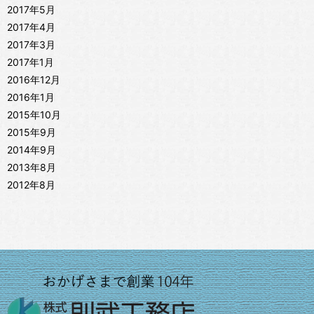
2017年5月
2017年4月
2017年3月
2017年1月
2016年12月
2016年1月
2015年10月
2015年9月
2014年9月
2013年8月
2012年8月