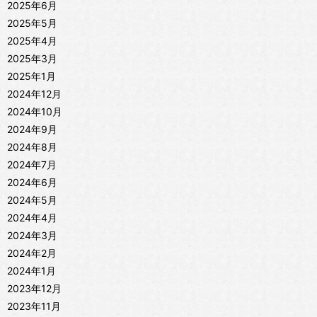
2025年6月
2025年5月
2025年4月
2025年3月
2025年1月
2024年12月
2024年10月
2024年9月
2024年8月
2024年7月
2024年6月
2024年5月
2024年4月
2024年3月
2024年2月
2024年1月
2023年12月
2023年11月