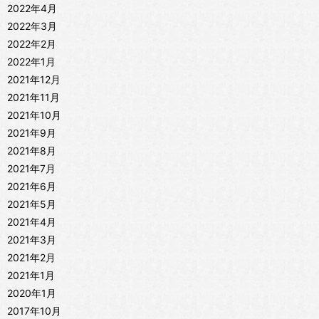
2022年4月
2022年3月
2022年2月
2022年1月
2021年12月
2021年11月
2021年10月
2021年9月
2021年8月
2021年7月
2021年6月
2021年5月
2021年4月
2021年3月
2021年2月
2021年1月
2020年1月
2017年10月