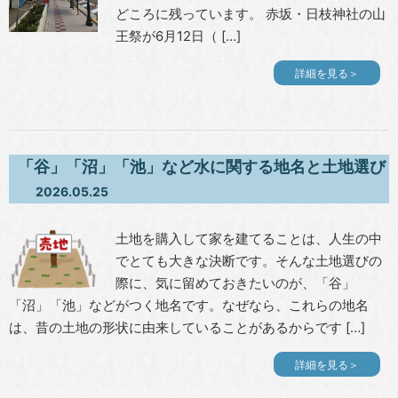
どころに残っています。 赤坂・日枝神社の山
王祭が6月12日（ […]
詳細を見る＞
「谷」「沼」「池」など水に関する地名と土地選び
2026.05.25
土地を購入して家を建てることは、人生の中
でとても大きな決断です。そんな土地選びの
際に、気に留めておきたいのが、「谷」
「沼」「池」などがつく地名です。なぜなら、これらの地名
は、昔の土地の形状に由来していることがあるからです […]
詳細を見る＞