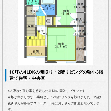
10坪の4LDKの間取り・2階リビングの狭小3階
建て住宅・中央区
4人家族が住む事を想定した4LDKの間取りプランです。
家族が集まりやすい場所として2階にリングを設けました。1階は
親御さんが暮らすスペース、3階はお子さんの部屋となっていま
す。