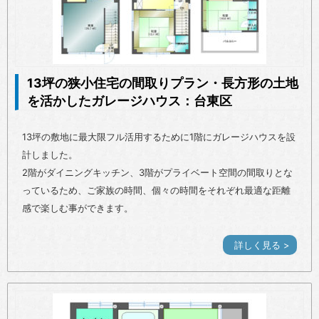
13坪の狭小住宅の間取りプラン・長方形の土地
を活かしたガレージハウス：台東区
13坪の敷地に最大限フル活用するために1階にガレージハウスを設
計しました。
2階がダイニングキッチン、3階がプライベート空間の間取りとな
っているため、ご家族の時間、個々の時間をそれぞれ最適な距離
感で楽しむ事ができます。
詳しく見る >