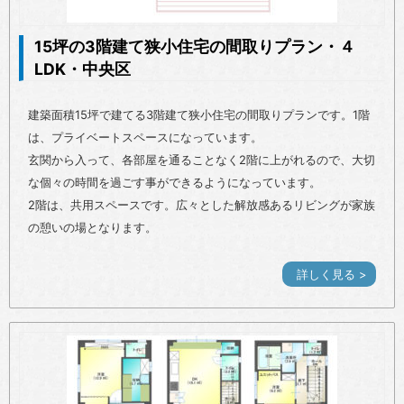
15坪の3階建て狭小住宅の間取りプラン・４
LDK・中央区
建築面積15坪で建てる3階建て狭小住宅の間取りプランです。1階
は、プライベートスペースになっています。
玄関から入って、各部屋を通ることなく2階に上がれるので、大切
な個々の時間を過ごす事ができるようになっています。
2階は、共用スペースです。広々とした解放感あるリビングが家族
の憩いの場となります。
詳しく見る >