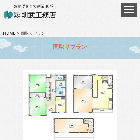
HOME
>
間取りプラン
間取りプラン