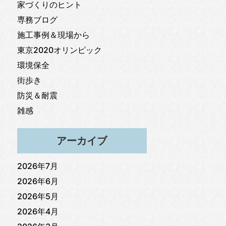
家づくりのヒント
専務ブログ
施工事例＆現場から
東京2020オリンピック
環境保全
街歩き
防災＆耐震
雑感
アーカイブ
2026年7月
2026年6月
2026年5月
2026年4月