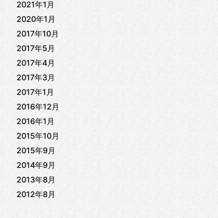
2021年1月
2020年1月
2017年10月
2017年5月
2017年4月
2017年3月
2017年1月
2016年12月
2016年1月
2015年10月
2015年9月
2014年9月
2013年8月
2012年8月