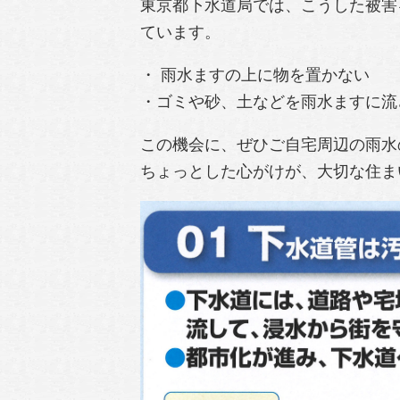
東京都下水道局では、こうした被害
ています。
・ 雨水ますの上に物を置かない
・ゴミや砂、土などを雨水ますに流
この機会に、ぜひご自宅周辺の雨水
ちょっとした心がけが、大切な住ま