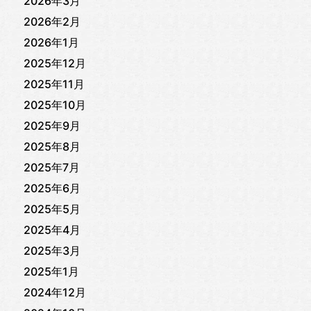
2026年3月
2026年2月
2026年1月
2025年12月
2025年11月
2025年10月
2025年9月
2025年8月
2025年7月
2025年6月
2025年5月
2025年4月
2025年3月
2025年1月
2024年12月