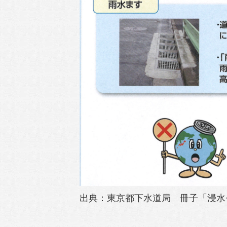
出典：東京都下水道局 冊子「浸水