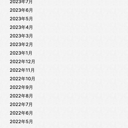
2023年7月
2023年6月
2023年5月
2023年4月
2023年3月
2023年2月
2023年1月
2022年12月
2022年11月
2022年10月
2022年9月
2022年8月
2022年7月
2022年6月
2022年5月