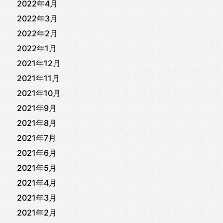
2022年4月
2022年3月
2022年2月
2022年1月
2021年12月
2021年11月
2021年10月
2021年9月
2021年8月
2021年7月
2021年6月
2021年5月
2021年4月
2021年3月
2021年2月