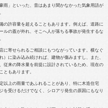
豪雨」といった、昔はあまり聞かなかった気象用語が
。
備の許容量を超えることもあります。例えば、道路に
ールの蓋が外れ、そこへ人が落ちる事故が発生するな
。
店に寄せられるご相談にもつながっています。横なぐ
れ）に染み込み続ければ、建物が傷みますし、また、
、従来の降水量を前提に設計されているため、現在の
こともあります。
定以上の雨量であふれることがあり、特に木造住宅
ジを受けるだけでなく、シロアリ発生の原因にもなり