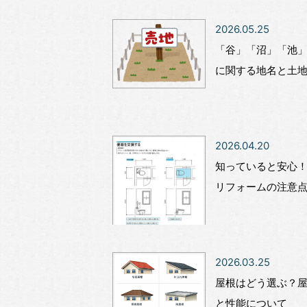
2026.05.25
「谷」「沼」「池
に関する地名と土
2026.04.20
知っていると安心
リフォームの注意
2026.03.25
屋根はどう選ぶ？
と性能について