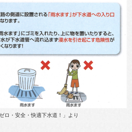
ゼロ・安全・快適下水道！」より