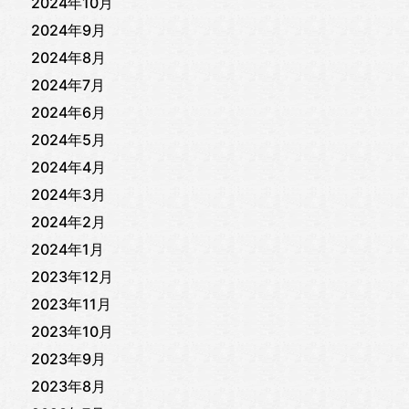
2024年10月
2024年9月
2024年8月
2024年7月
2024年6月
2024年5月
2024年4月
2024年3月
2024年2月
2024年1月
2023年12月
2023年11月
2023年10月
2023年9月
2023年8月