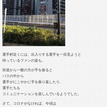
選手村近くには、出入りする選手を一目見ようと
待っているファンの姿も。
街道から一般の方が手を振ると
バスの中から
選手がにこやかに手を振り返したり、
選手たちも
コミュニケーションを楽しんでいるようでした。
さて、コロナがなければ、今頃は