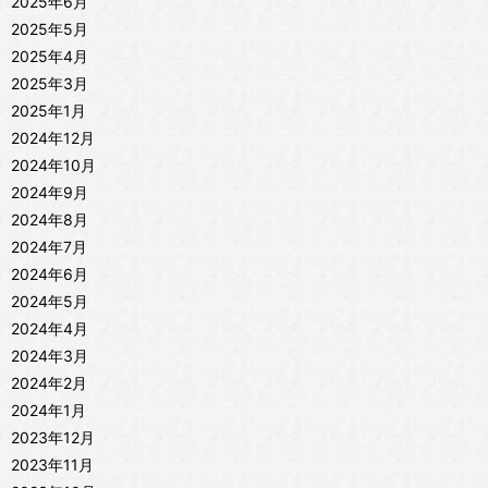
2025年6月
2025年5月
2025年4月
2025年3月
2025年1月
2024年12月
2024年10月
2024年9月
2024年8月
2024年7月
2024年6月
2024年5月
2024年4月
2024年3月
2024年2月
2024年1月
2023年12月
2023年11月