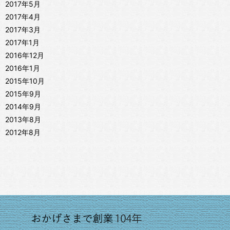
2017年5月
2017年4月
2017年3月
2017年1月
2016年12月
2016年1月
2015年10月
2015年9月
2014年9月
2013年8月
2012年8月