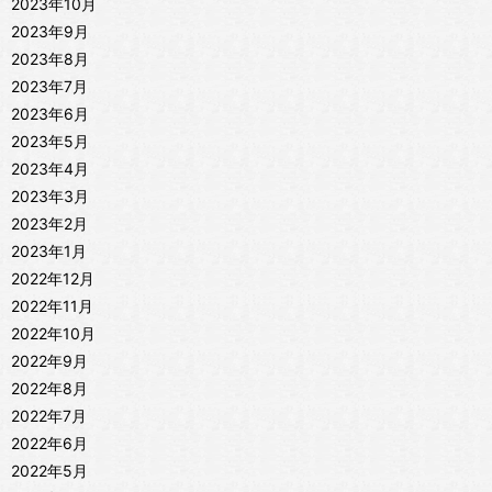
2023年10月
2023年9月
2023年8月
2023年7月
2023年6月
2023年5月
2023年4月
2023年3月
2023年2月
2023年1月
2022年12月
2022年11月
2022年10月
2022年9月
2022年8月
2022年7月
2022年6月
2022年5月