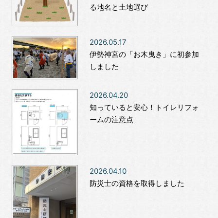
る地名と土地選び
2026.05.17
伊勢神宮の「お木曳き」に初参加
しました
2026.04.20
知っていると安心！トイレリフォ
ームの注意点
2026.04.10
防災士の資格を取得しました