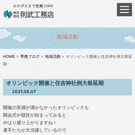
地域活動
HOME
>
専務ブログ
>
地域活動
>
オリンピック開催と住吉神社例大祭延
期
オリンピック開催と住吉神社例大祭延期
2021.08.07
開催の実感が湧かなかったオリンピックも
開会式や競技が始まってみると
やはり盛り上がりますね！
選手たちが大活躍しているので