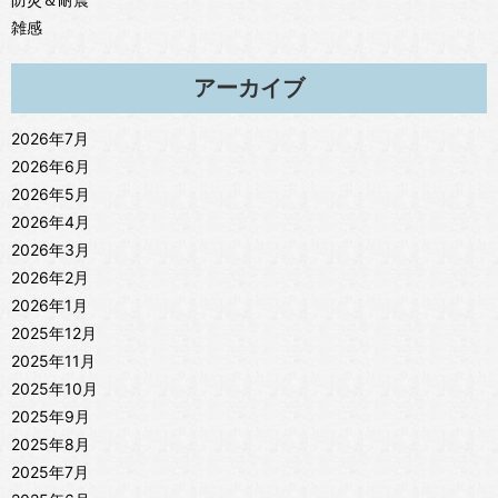
雑感
アーカイブ
2026年7月
2026年6月
2026年5月
2026年4月
2026年3月
2026年2月
2026年1月
2025年12月
2025年11月
2025年10月
2025年9月
2025年8月
2025年7月