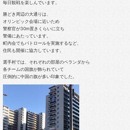
毎日観戦を楽しんでいます。
勝どき周辺の大通りは、
オリンピック会場に近いため
警察官が30m置きくらいに立ち
警備にあたっています。
町内会でもパトロールを実施するなど、
住民も開催に協力しています。
選手村では、それぞれの部屋のベランダから
各チームの国旗が飾られていて
圧倒的に中国の旗が多い印象でした。