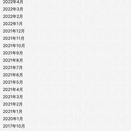
2022年4月
2022年3月
2022年2月
2022年1月
2021年12月
2021年11月
2021年10月
2021年9月
2021年8月
2021年7月
2021年6月
2021年5月
2021年4月
2021年3月
2021年2月
2021年1月
2020年1月
2017年10月